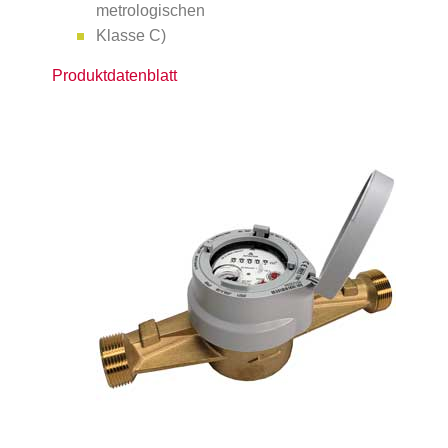
metrologischen
Klasse C)
Produktdatenblatt