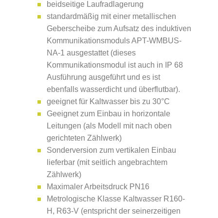
beidseitige Laufradlagerung
standardmäßig mit einer metallischen
Geberscheibe zum Aufsatz des induktiven
Kommunikationsmoduls APT-WMBUS-
NA-1 ausgestattet (dieses
Kommunikationsmodul ist auch in IP 68
Ausführung ausgeführt und es ist
ebenfalls wasserdicht und überflutbar).
geeignet für Kaltwasser bis zu 30°C
Geeignet zum Einbau in horizontale
Leitungen (als Modell mit nach oben
gerichteten Zählwerk)
Sonderversion zum vertikalen Einbau
lieferbar (mit seitlich angebrachtem
Zählwerk)
Maximaler Arbeitsdruck PN16
Metrologische Klasse Kaltwasser R160-
H, R63-V (entspricht der seinerzeitigen