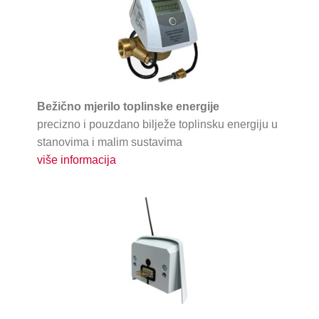
Bežično mjerilo toplinske energije
precizno i pouzdano bilježe toplinsku energiju u
stanovima i malim sustavima
više informacija