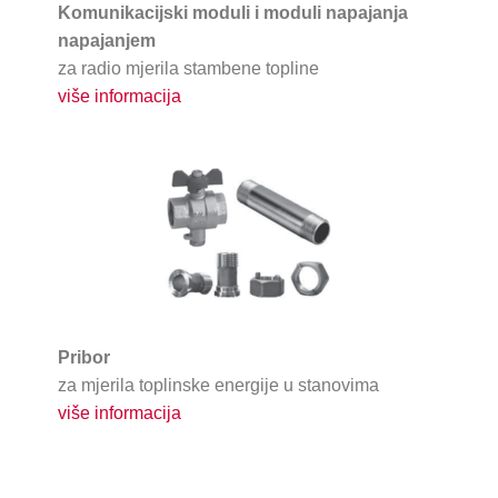
Komunikacijski moduli i moduli napajanja
napajanjem
za radio mjerila stambene topline
više informacija
Pribor
za mjerila toplinske energije u stanovima
više informacija