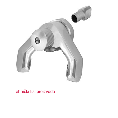
Tehnički list proizvoda