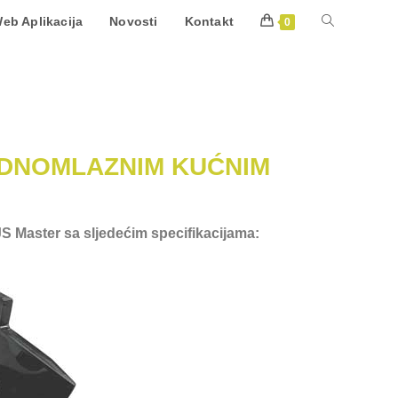
eb Aplikacija
Novosti
Kontakt
0
JEDNOMLAZNIM KUĆNIM
 Master sa sljedećim specifikacijama: