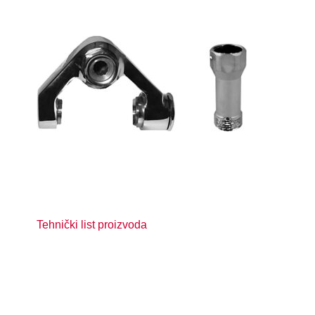
Tehnički list proizvoda